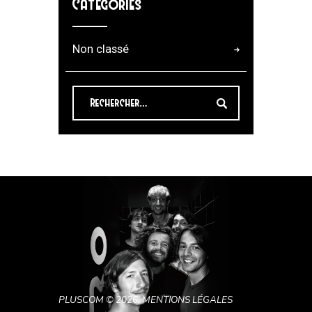
Categories
Non classé
PLUSCOM
© 2026.
MENTIONS LÉGALES