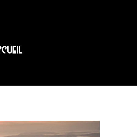
CCUEIL