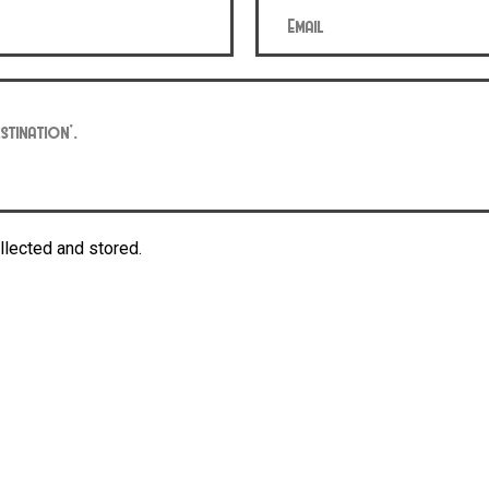
llected and stored.