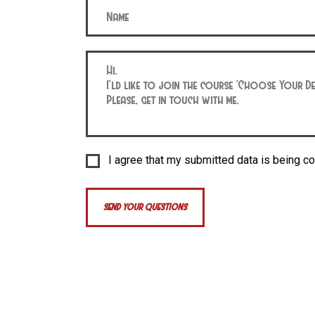
I agree that my submitted data is being co