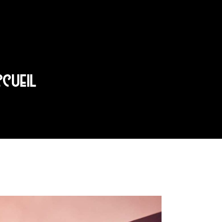
CCUEIL