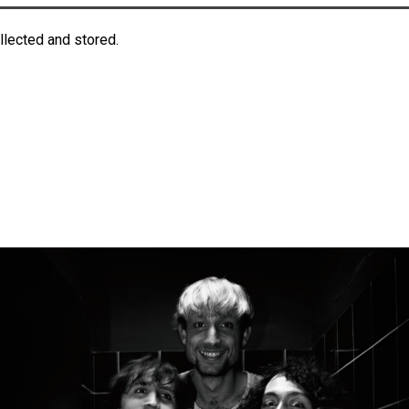
llected and stored.