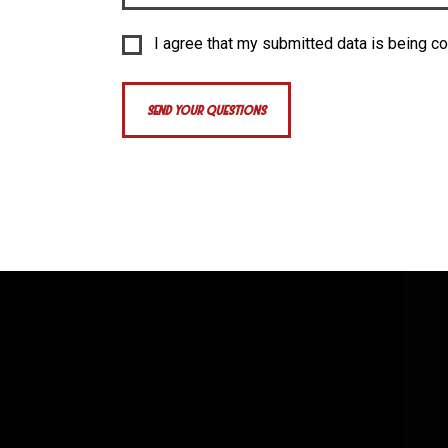
I agree that my submitted data is being co