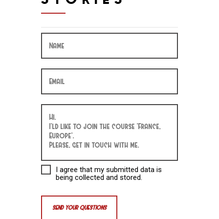
I agree that my submitted data is
being collected and stored.