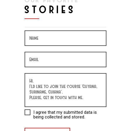
STORIES
I agree that my submitted data is
being collected and stored.