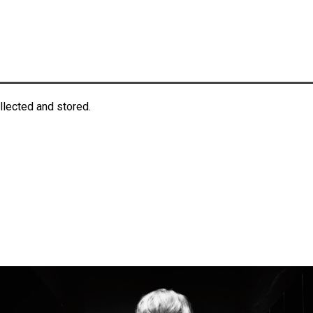
llected and stored.