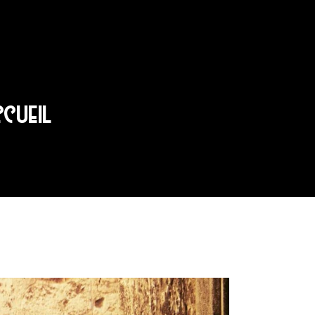
CCUEIL