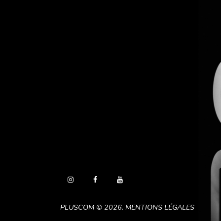
PLUSCOM
© 2026.
MENTIONS LÉGALES