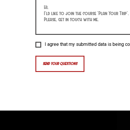
I agree that my submitted data is being co