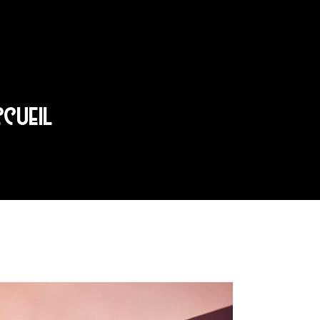
CCUEIL