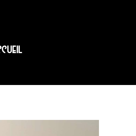
CCUEIL