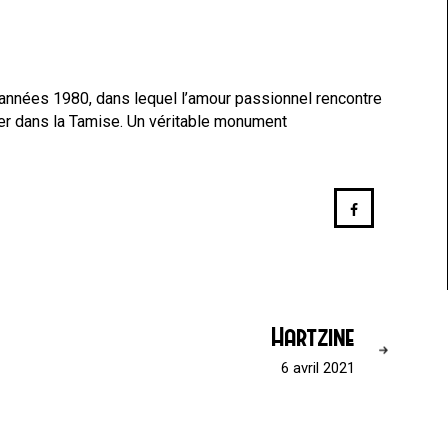
nnées 1980, dans lequel l’amour passionnel rencontre
er dans la Tamise. Un véritable monument
Hartzine
6 avril 2021