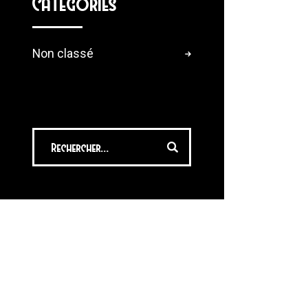
Categories
Non classé