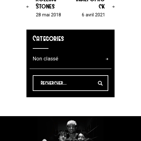
Stones
ck
28 mai 2018
6 avril 2021
Categories
Non classé