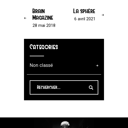
Brain
La sphère
Magazine
6 avril 2021
28 mai 2018
Categories
Non classé