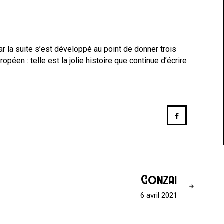
r la suite s’est développé au point de donner trois
opéen : telle est la jolie histoire que continue d’écrire
Gonzai
6 avril 2021