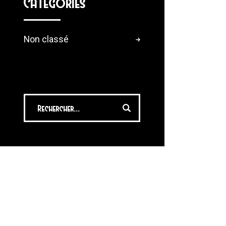
Categories
Non classé