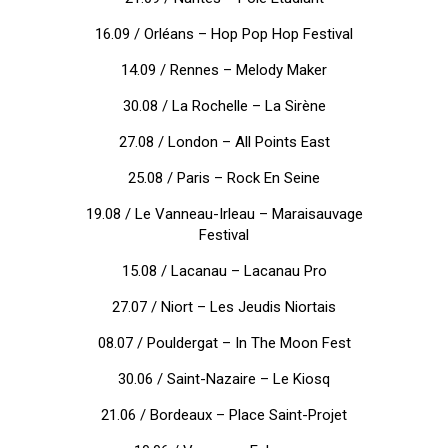
16.09 / Orléans – Hop Pop Hop Festival
14.09 / Rennes – Melody Maker
30.08 / La Rochelle – La Sirène
27.08 / London – All Points East
25.08 / Paris – Rock En Seine
19.08 / Le Vanneau-Irleau – Maraisauvage
Festival
15.08 / Lacanau – Lacanau Pro
27.07 / Niort – Les Jeudis Niortais
08.07 / Pouldergat – In The Moon Fest
30.06 / Saint-Nazaire – Le Kiosq
21.06 / Bordeaux – Place Saint-Projet