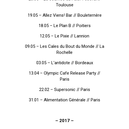
Toulouse
19.05 – Allez Viens! Bar // Bouleternère
18.05 – Le Plan B // Poitiers
12.05 – Le Pixie // Lannion
09.05 – Les Cales du Bout du Monde // La
Rochelle
03.05 – L’antidote // Bordeaux
13.04 – Olympic Cafe Release Party //
Paris
22.02 – Supersonic // Paris
31.01 – Alimentation Générale // Paris
– 2017 –